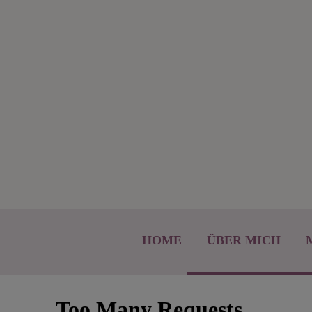
HOME
ÜBER MICH