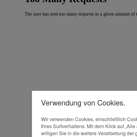
Verwendung von Cookies.
Wir verwenden Cookies, einschließlich Cook
Ihres Surfverhaltens. Mit dem Klick auf „Al
willigen Sie in die weitere Verarbeitung 