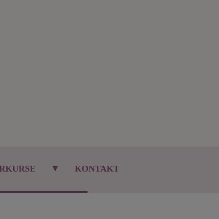
RKURSE
▼
KONTAKT